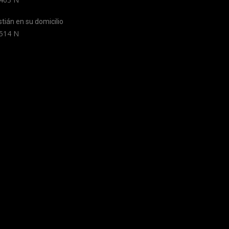
tián en su domicilio