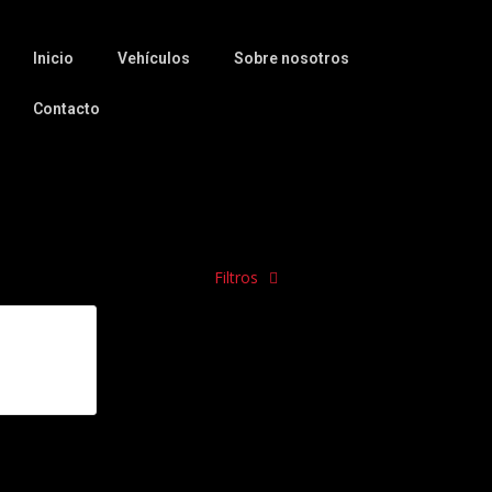
Inicio
Vehículos
Sobre nosotros
Contacto
Filtros