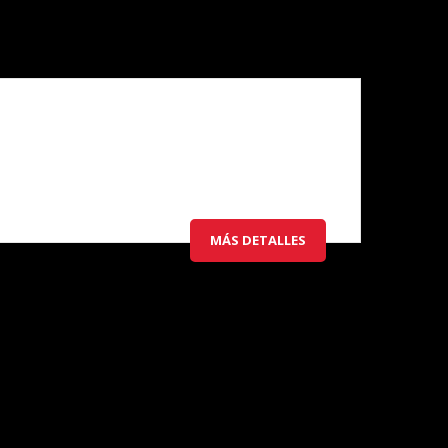
MÁS DETALLES