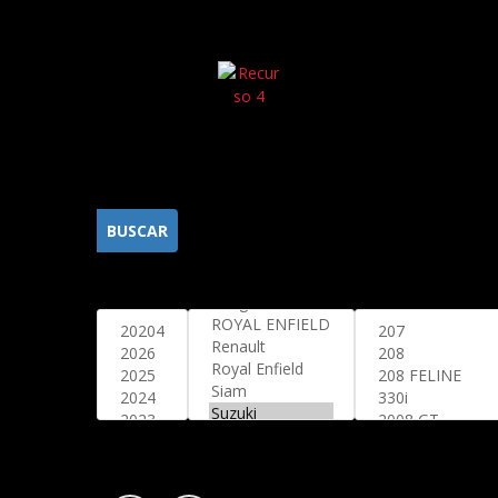
BUSCAR