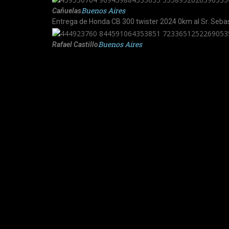
Buenos Aires
Cañuelas
Entrega de Honda CB 300 twister 2024 0km al Sr. Sebas
Buenos Aires
Rafael Castillo