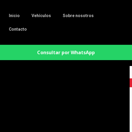
Inicio
Vehículos
Sobre nosotros
Contacto
Consultar por WhatsApp