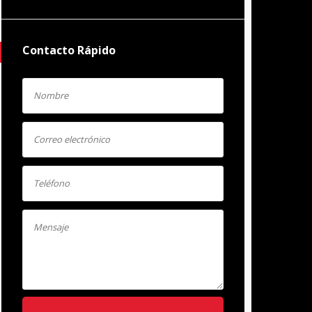
Contacto Rápido