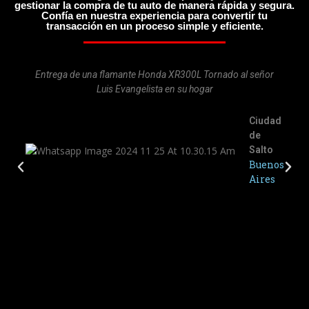
gestionar la compra de tu auto de manera rápida y segura.
Confía en nuestra experiencia para convertir tu
transacción en un proceso simple y eficiente.
Entrega de una flamante Honda XR300L Tornado al señor
Luis Evangelista en su hogar
Ciudad
de
Salto
Buenos
Aires