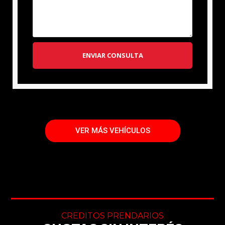
ENVIAR CONSULTA
VER MÁS VEHÍCULOS
CREDITOS PRENDARIOS