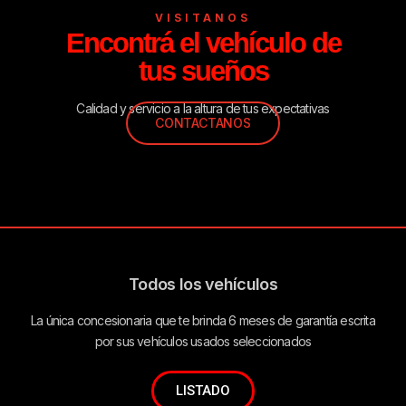
VISITANOS
Encontrá el vehículo de
tus sueños
Calidad y servicio a la altura de tus expectativas
CONTACTANOS
Todos los vehículos
La única concesionaria que te brinda 6 meses de garantía escrita
por sus vehículos usados seleccionados
LISTADO