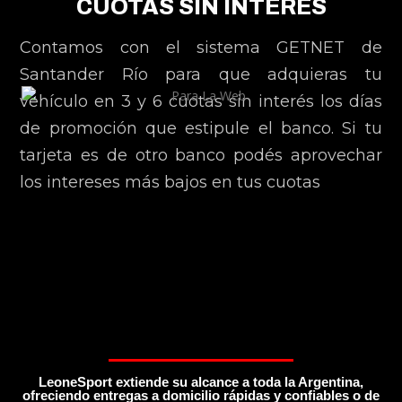
CUOTAS SIN INTERÉS
Contamos con el sistema GETNET de
Santander Río para que adquieras tu
vehículo en 3 y 6 cuotas sin interés los días
de promoción que estipule el banco. Si tu
tarjeta es de otro banco podés aprovechar
los intereses más bajos en tus cuotas
LeoneSport extiende su alcance a toda la Argentina,
ofreciendo entregas a domicilio rápidas y confiables o de