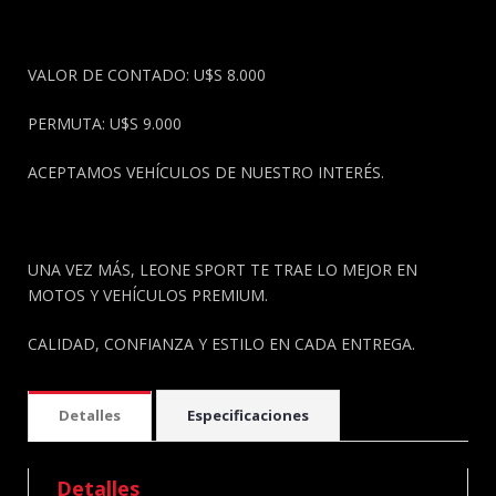
VALOR DE CONTADO: U$S 8.000
PERMUTA: U$S 9.000
ACEPTAMOS VEHÍCULOS DE NUESTRO INTERÉS.
UNA VEZ MÁS, LEONE SPORT TE TRAE LO MEJOR EN
MOTOS Y VEHÍCULOS PREMIUM.
CALIDAD, CONFIANZA Y ESTILO EN CADA ENTREGA.
Detalles
Especificaciones
Detalles