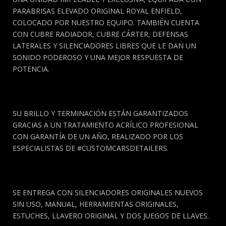
PARABRISAS ELEVADO ORIGINAL ROYAL ENFIELD,
COLOCADO POR NUESTRO EQUIPO. TAMBIÉN CUENTA
CON CUBRE RADIADOR, CUBRE CÁRTER, DEFENSAS
LATERALES Y SILENCIADORES LIBRES QUE LE DAN UN
SONIDO PODEROSO Y UNA MEJOR RESPUESTA DE
POTENCIA.
SU BRILLO Y TERMINACIÓN ESTÁN GARANTIZADOS
GRACIAS A UN TRATAMIENTO ACRÍLICO PROFESIONAL
CON GARANTÍA DE UN AÑO, REALIZADO POR LOS
ESPECIALISTAS DE #CUSTOMCARSDETAILERS.
SE ENTREGA CON SILENCIADORES ORIGINALES NUEVOS
SIN USO, MANUAL, HERRAMIENTAS ORIGINALES,
ESTUCHES, LLAVERO ORIGINAL Y DOS JUEGOS DE LLAVES.