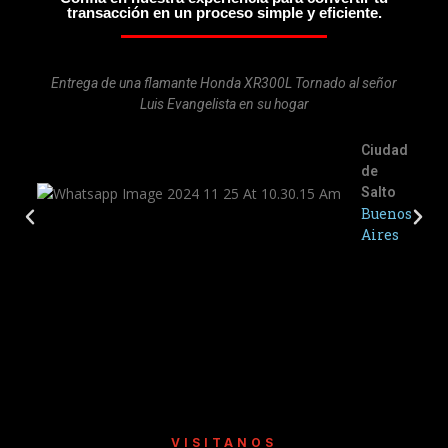
transacción en un proceso simple y eficiente.
Entrega de una flamante Honda XR300L Tornado al señor
Luis Evangelista en su hogar
Ciudad
de
Salto
Buenos
Aires
VISITANOS