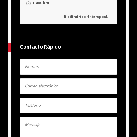
1.460 km
Bicilíndrico 4 tiemposL
Contacto Rápido