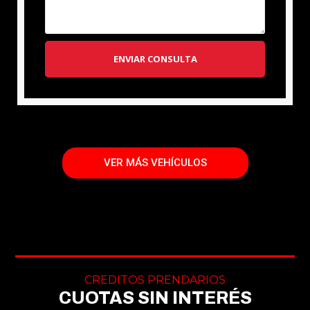
ENVIAR CONSULTA
VER MÁS VEHÍCULOS
CREDITOS PRENDARIOS
CUOTAS SIN INTERÉS