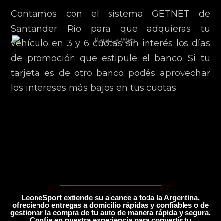
Contamos con el sistema GETNET de
Santander Río para que adquieras tu
vehículo en 3 y 6 cuotas sin interés los días
de promoción que estipule el banco. Si tu
tarjeta es de otro banco podés aprovechar
los intereses más bajos en tus cuotas
LeoneSport extiende su alcance a toda la Argentina,
ofreciendo entregas a domicilio rápidas y confiables o de
gestionar la compra de tu auto de manera rápida y segura.
Confía en nuestra experiencia para convertir tu