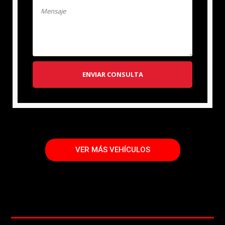
ENVIAR CONSULTA
VER MÁS VEHÍCULOS