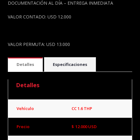
DOCUMENTACIÓN AL DÍA – ENTREGA INMEDIATA
VALOR CONTADO: USD 12.000
VALOR PERMUTA: USD 13.000
Detalles
Especificaciones
Detalles
Vehículo
CC 1.6 THP
Precio
$
12.000
USD