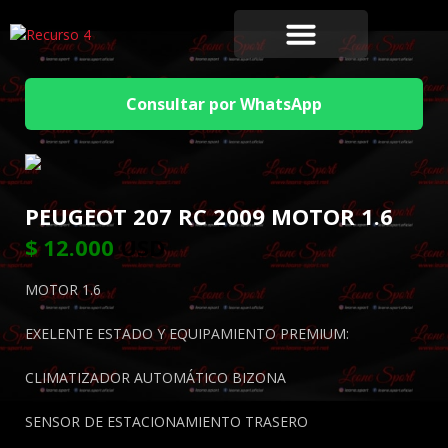
Consultar por WhatsApp
PEUGEOT 207 RC 2009 MOTOR 1.6
$
12.000
USD
MOTOR 1.6
EXELENTE ESTADO Y EQUIPAMIENTO PREMIUM:
CLIMATIZADOR AUTOMÁTICO BIZONA
SENSOR DE ESTACIONAMIENTO TRASERO