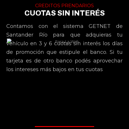
CREDITOS PRENDARIOS
CUOTAS SIN INTERÉS
Contamos con el sistema GETNET de
Santander Río para que adquieras tu
vehículo en 3 y 6 cuotas sin interés los días
de promoción que estipule el banco. Si tu
tarjeta es de otro banco podés aprovechar
los intereses más bajos en tus cuotas