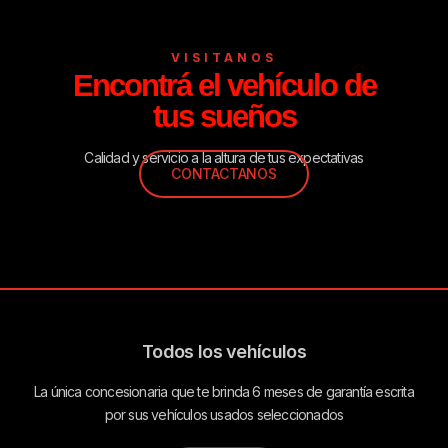
VISITANOS
Encontrá el vehículo de
tus sueños
Calidad y servicio a la altura de tus expectativas
CONTACTANOS
Todos los vehículos
La única concesionaria que te brinda 6 meses de garantía escrita
por sus vehículos usados seleccionados