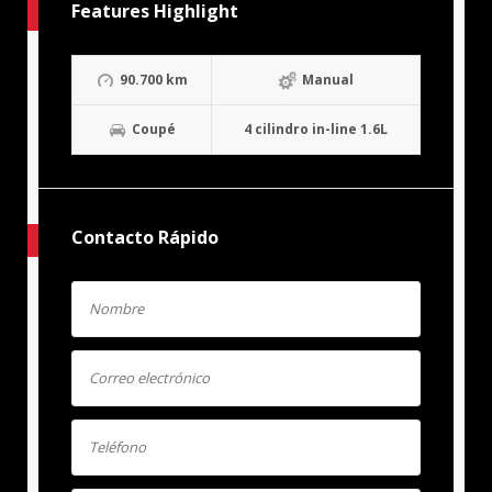
Features Highlight
90.700 km
Manual
Coupé
4 cilindro in-line 1.6L
Contacto Rápido