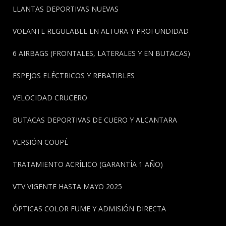
LLANTAS DEPORTIVAS NUEVAS
VOLANTE REGULABLE EN ALTURA Y PROFUNDIDAD
6 AIRBAGS (FRONTALES, LATERALES Y EN BUTACAS)
ESPEJOS ELÉCTRICOS Y REBATIBLES
VELOCIDAD CRUCERO
BUTACAS DEPORTIVAS DE CUERO Y ALCANTARA
VERSIÓN COUPÉ
TRATAMIENTO ACRÍLICO (GARANTÍA 1 AÑO)
VTV VIGENTE HASTA MAYO 2025
ÓPTICAS COLOR FUME Y ADMISIÓN DIRECTA