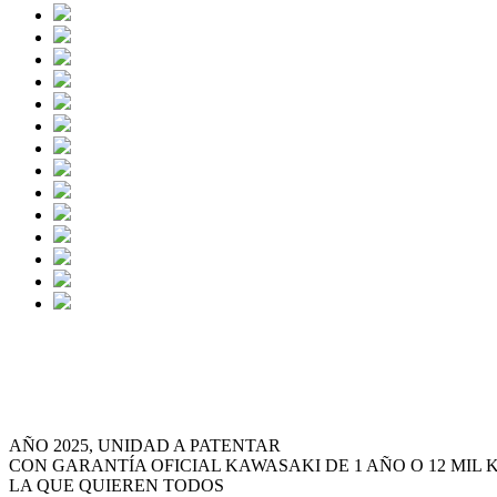
KAWASAKI KLX 300 AÑO 202
AÑO 2025, UNIDAD A PATENTAR
CON GARANTÍA OFICIAL KAWASAKI DE 1 AÑO O 12 MIL
LA QUE QUIEREN TODOS