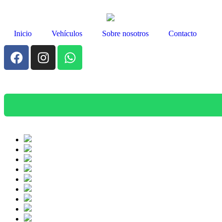
Inicio
Vehículos
Sobre nosotros
Contacto