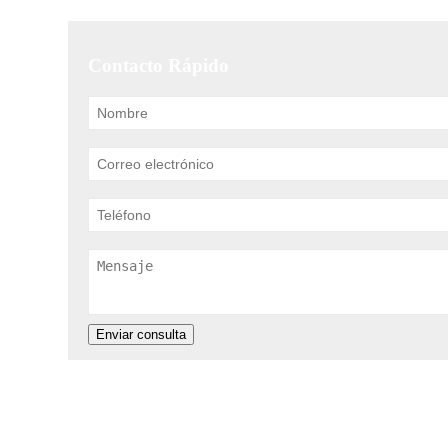
Contacto Rápido
Enviar consulta