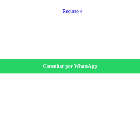
Consultar por WhatsApp