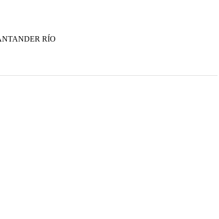
ANTANDER RÍO