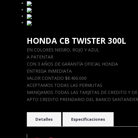
HONDA CB TWISTER 300L
EN COLORES NEGRO, ROJO Y AZUL
A PATENTAR
CON 3 AÑOS DE GARANTÍA OFICIAL HONDA
ENTREGA INMEDIATA
VALOR CONTADO $8.400.000
ACEPTAMOS TODAS LAS PERMUTAS
MANEJAMOS TODAS LAS TARJETAS DE CREDITO Y DE
APTO CREDITO PRENDARIO DEL BANCO SANTANDER
Detalles
Especificaciones