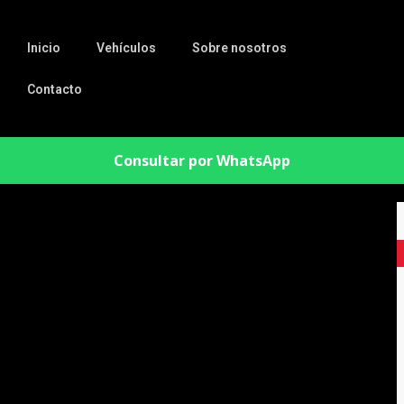
Inicio
Vehículos
Sobre nosotros
Contacto
Consultar por WhatsApp