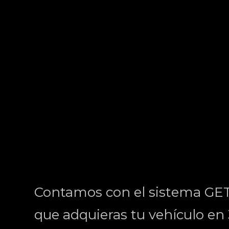
Contamos con el sistema GE
que adquieras tu vehículo en 3