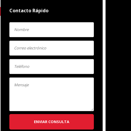
Contacto Rápido
ENVIAR CONSULTA