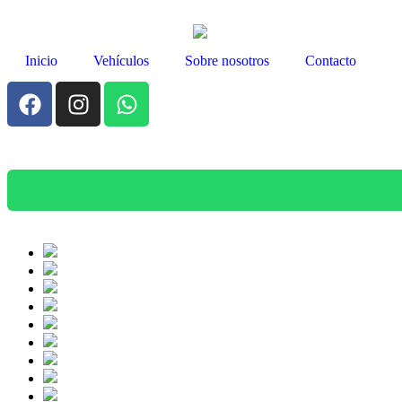
Inicio
Vehículos
Sobre nosotros
Contacto