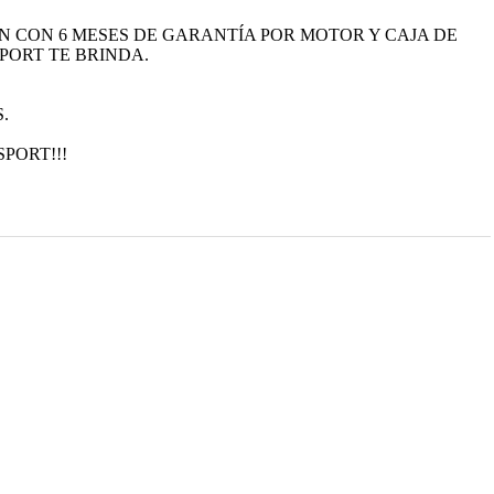
 CON 6 MESES DE GARANTÍA POR MOTOR Y CAJA DE
PORT TE BRINDA.
.
PORT!!!