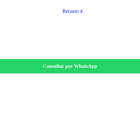
Consultar por WhatsApp