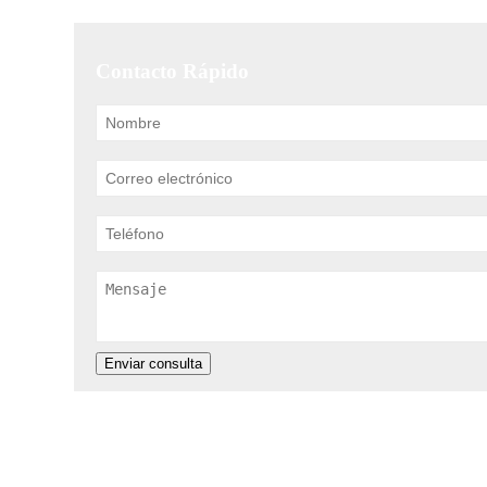
Contacto Rápido
Enviar consulta