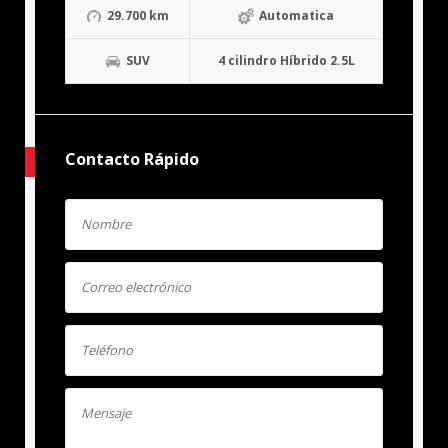
29.700 km
Automatica
SUV
4 cilindro Híbrido 2.5L
Contacto Rápido