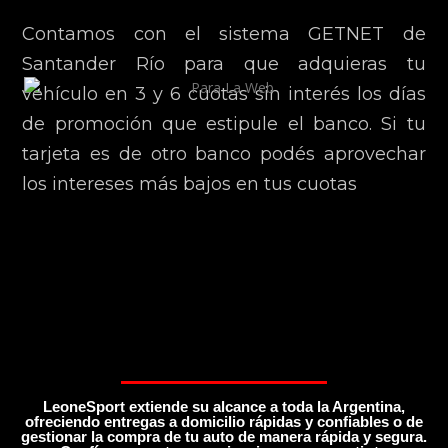
Contamos con el sistema GETNET de
Santander Río para que adquieras tu
vehículo en 3 y 6 cuotas sin interés los días
de promoción que estipule el banco. Si tu
tarjeta es de otro banco podés aprovechar
los intereses más bajos en tus cuotas
LeoneSport extiende su alcance a toda la Argentina,
ofreciendo entregas a domicilio rápidas y confiables o de
gestionar la compra de tu auto de manera rápida y segura.