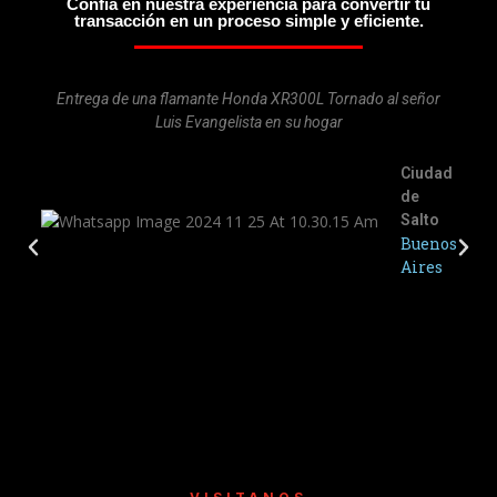
Confía en nuestra experiencia para convertir tu
transacción en un proceso simple y eficiente.
Entrega de una flamante Honda XR300L Tornado al señor
Luis Evangelista en su hogar
Ciudad
de
Salto
Buenos
Aires