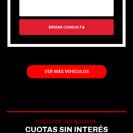
ENVIAR CONSULTA
VER MÁS VEHÍCULOS
CREDITOS PRENDARIOS
CUOTAS SIN INTERÉS