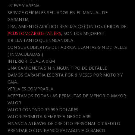
-NIEVE Y ARENA
SERVICE OFICIALES SELLADOS EN EL MANUAL DE
GARANTIA
TRATAMIENTO ACRÍLICO REALIZADO CON LOS CHICOS DE
#CUSTOMCARSDETAILERS
, SON LOS MEJORES!!!
BRILLA TANTO QUE ENCANDILA
CON SUS CUBIERTAS DE FABRICA, LLANTAS SIN DETALLES
( INMACULADAS )
INTERIOR IGUAL A 0KM
UNA CAMIONETA SIN NINGUN TIPO DE DETALLE
DAMOS GARANTIA ESCRITA POR 6 MESES POR MOTOR Y
CAJA.
VERLA ES COMPRARLA
ACEPTAMOS TODAS LAS PERMUTAS DE MENOR O MAYOR
VALOR
VALOR CONTADO 35.999 DOLARES
VALOR PERMUTA SIEMPRE A NEGOCIAR!!!
FINANCIA ATRAVES DE CREDITO PERSONAL O CREDITO
PRENDARIO CON BANCO PATAGONIA O BANCO