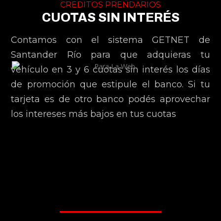
CREDITOS PRENDARIOS
CUOTAS SIN INTERÉS
Contamos con el sistema GETNET de
Santander Río para que adquieras tu
vehículo en 3 y 6 cuotas sin interés los días
de promoción que estipule el banco. Si tu
tarjeta es de otro banco podés aprovechar
los intereses más bajos en tus cuotas