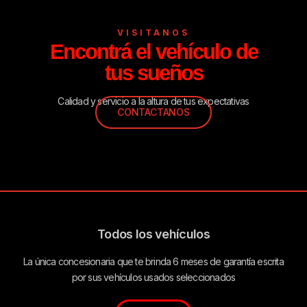
VISITANOS
Encontrá el vehículo de
tus sueños
Calidad y servicio a la altura de tus expectativas
CONTACTANOS
Todos los vehículos
La única concesionaria que te brinda 6 meses de garantía escrita
por sus vehículos usados seleccionados