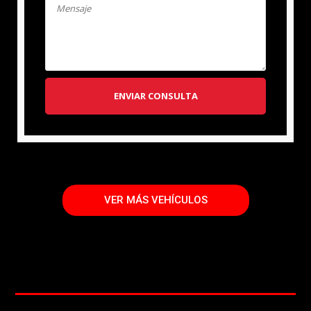
ENVIAR CONSULTA
VER MÁS VEHÍCULOS