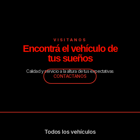
VISITANOS
Encontrá el vehículo de
tus sueños
Calidad y servicio a la altura de tus expectativas
CONTACTANOS
Todos los vehículos