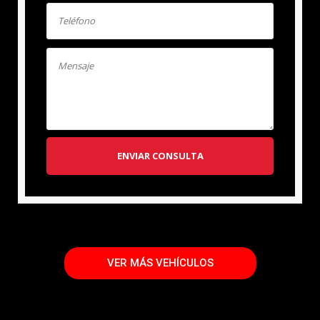
ENVIAR CONSULTA
VER MÁS VEHÍCULOS