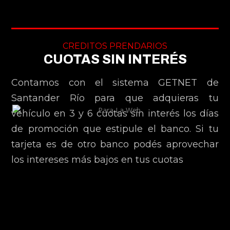
CREDITOS PRENDARIOS
CUOTAS SIN INTERÉS
Contamos con el sistema GETNET de
Santander Río para que adquieras tu
vehículo en 3 y 6 cuotas sin interés los días
de promoción que estipule el banco. Si tu
tarjeta es de otro banco podés aprovechar
los intereses más bajos en tus cuotas