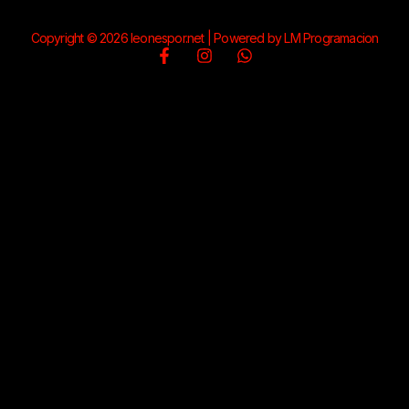
Copyright © 2026 leonespor.net | Powered by LM Programacion