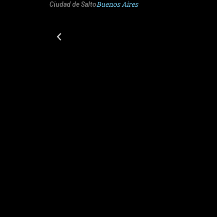
Buenos Aires
Ciudad de Salto