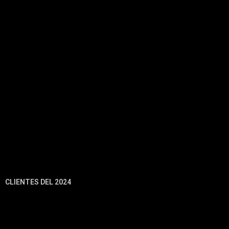
CLIENTES DEL 2024