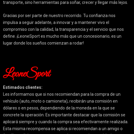
transporte, sino herramientas para soñar, crecer y llegar más lejos.
Gracias por ser parte de nuestro recorrido. Tu confianza nos
impulsa a seguir adelante, a innovar y a mantener vivo el
compromiso con la calidad, la transparencia y el servicio que nos
define. ¡LeoneSport es mucho más que un concesionario; es un
lugar donde los sueños comienzan a rodar!
LeoneSport
Estimados clientes:
Les informamos que si nos recomiendan para la compra de un
vehículo (auto, moto o camioneta), recibirán una comisión en
dólares o en pesos, dependiendo de la moneda en la que se
concrete la operación. Es importante destacar que la comisión se
aplicará siempre y cuando la compra sea efectivamente realizada.
Esta misma recompensa se aplica si recomiendan a un amigo o