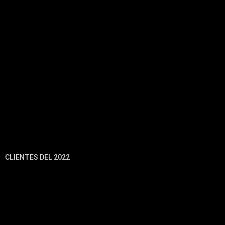
CLIENTES DEL 2022