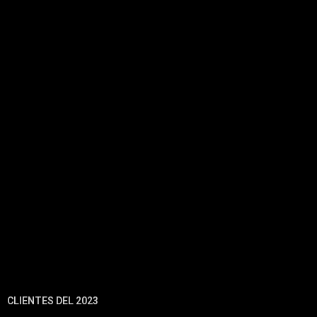
CLIENTES DEL 2023