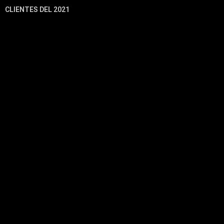
CLIENTES DEL 2021