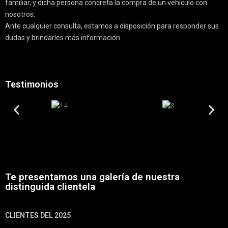
familiar, y dicha persona concreta la compra de un vehículo con
nosotros.
Ante cualquier consulta, estamos a disposición para responder sus
dudas y brindarles más información.
Testimonios
Te presentamos una galería de nuestra
distinguida clientela
CLIENTES DEL 2025